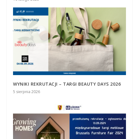
WYNIKI REKRUTACJI – TARGI BEAUTY DAYS 2026
5 sierpnia 2026