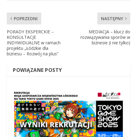
POPRZEDNI
NASTĘPNY
PORADY EKSPERCKIE –
MEDIACJA – klucz do
KONSULTACJE
rozwiązywania sporów w
INDYWIDUALNE w ramach
biznesie (i nie tylko)
projektu „Łódzkie dla
biznesu – Rozwój na plus”
POWIĄZANE POSTY