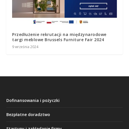
Przedłużenie rekrutacji na międzynarodowe
targi meblowe Brussels Furniture Fair 2024
9 września 2024
Dofinansowania i pożyczki
Bezpłatne doradztwo
Startupy i zakładanie firmy