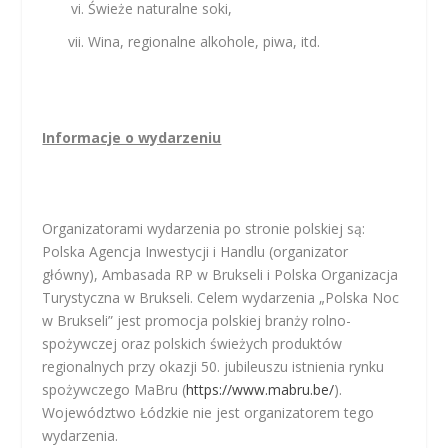
Świeże naturalne soki,
Wina, regionalne alkohole, piwa, itd.
Informacje o wydarzeniu
Organizatorami wydarzenia po stronie polskiej są:
Polska Agencja Inwestycji i Handlu (organizator
główny), Ambasada RP w Brukseli i Polska Organizacja
Turystyczna w Brukseli. Celem wydarzenia „Polska Noc
w Brukseli” jest promocja polskiej branży rolno-
spożywczej oraz polskich świeżych produktów
regionalnych przy okazji 50. jubileuszu istnienia rynku
spożywczego MaBru (
https://www.mabru.be/
).
Województwo Łódzkie nie jest organizatorem tego
wydarzenia.