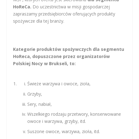
HoReCa.
Do uczestnictwa w misji gospodarczej
zapraszamy przedsiębiorców oferujących produkty
spożywcze dla tej branży.
Kategorie
produktów spożywczych dla segmentu
HoReca, dopuszczone przez organizatorów
Polskiej Nocy w Brukseli, to:
Świeże warzywa i owoce, zioła,
Grzyby,
Sery, nabiał,
Wszelkiego rodzaju przetwory, konserwowane
owoce i warzywa, grzyby, itd.
Suszone owoce, warzywa, zioła, itd.