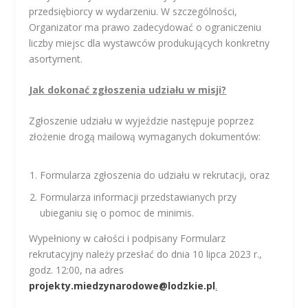
przedsiębiorcy w wydarzeniu. W szczególności,
Organizator ma prawo zadecydować o ograniczeniu
liczby miejsc dla wystawców produkujących konkretny
asortyment.
Jak dokonać zgłoszenia udziału w misji?
Zgłoszenie udziału w wyjeździe następuje poprzez
złożenie drogą mailową wymaganych dokumentów:
Formularza zgłoszenia do udziału w rekrutacji, oraz
Formularza informacji przedstawianych przy
ubieganiu się o pomoc de minimis.
Wypełniony w całości i podpisany Formularz
rekrutacyjny należy przesłać do dnia 10 lipca 2023 r.,
godz. 12:00, na adres
projekty.miedzynarodowe@lodzkie.pl
.