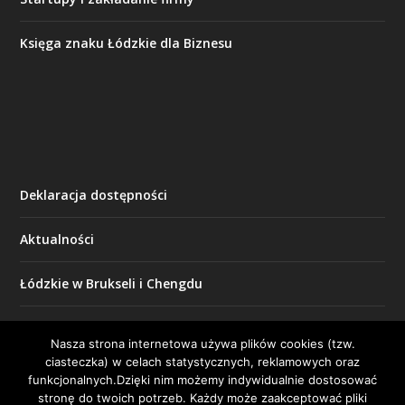
Księga znaku Łódzkie dla Biznesu
Deklaracja dostępności
Aktualności
Łódzkie w Brukseli i Chengdu
Wydarzenia cykliczne
Nasza strona internetowa używa plików cookies (tzw.
ciasteczka) w celach statystycznych, reklamowych oraz
Nasze projekty
funkcjonalnych.Dzięki nim możemy indywidualnie dostosować
stronę do twoich potrzeb. Każdy może zaakceptować pliki