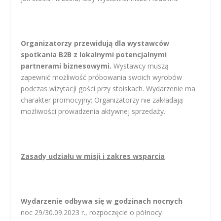
Organizatorzy przewidują dla wystawców
spotkania B2B z lokalnymi potencjalnymi
partnerami biznesowymi.
Wystawcy muszą
zapewnić możliwość próbowania swoich wyrobów
podczas wizytacji gości przy stoiskach. Wydarzenie ma
charakter promocyjny; Organizatorzy nie zakładają
możliwości prowadzenia aktywnej sprzedaży.
Zasady udziału w misji i zakres wsparcia
Wydarzenie odbywa się w godzinach nocnych
–
noc 29/30.09.2023 r., rozpoczęcie o północy