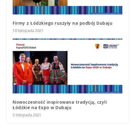
Firmy z Łódzkiego ruszyły na podbój Dubaju
10 listopada 2021
Nowoczesność inspirowana tradycją, czyli
Łódzkie na Expo w Dubaju
5 listopada 2021