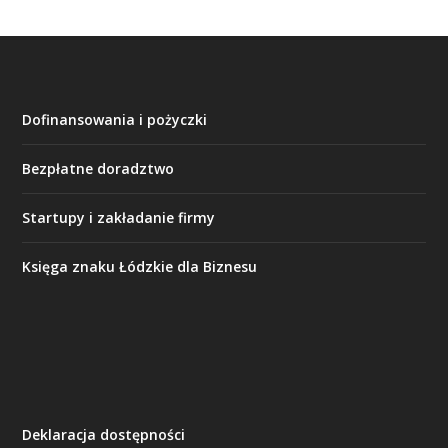
Dofinansowania i pożyczki
Bezpłatne doradztwo
Startupy i zakładanie firmy
Księga znaku Łódzkie dla Biznesu
Deklaracja dostępności