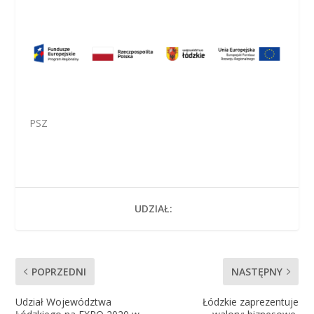
PSZ
UDZIAŁ:
POPRZEDNI
NASTĘPNY
Udział Województwa
Łódzkie zaprezentuje