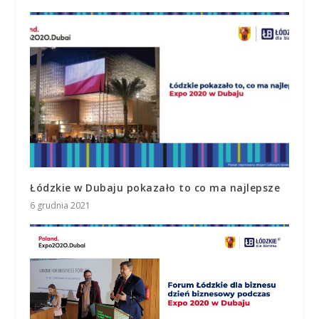
Łódzkie w Dubaju pokazało to co ma najlepsze
6 grudnia 2021