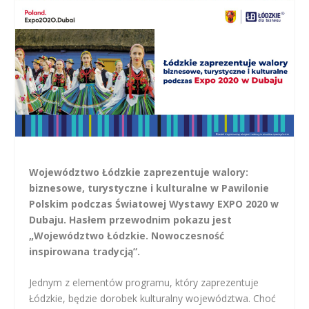
Województwo Łódzkie zaprezentuje walory:
biznesowe, turystyczne i kulturalne w Pawilonie
Polskim podczas Światowej Wystawy EXPO 2020 w
Dubaju. Hasłem przewodnim pokazu jest
„Województwo Łódzkie. Nowoczesność
inspirowana tradycją”.
Jednym z elementów programu, który zaprezentuje
Łódzkie, będzie dorobek kulturalny województwa. Choć